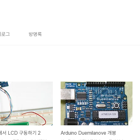
치로그
방명록
o 에서 LCD 구동하기 2
Arduino Duemilanove 개봉