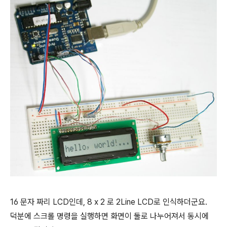
16 문자 짜리 LCD인데, 8 x 2 로 2Line LCD로 인식하더군요.
덕분에 스크롤 명령을 실행하면 화면이 둘로 나누어져서 동시에