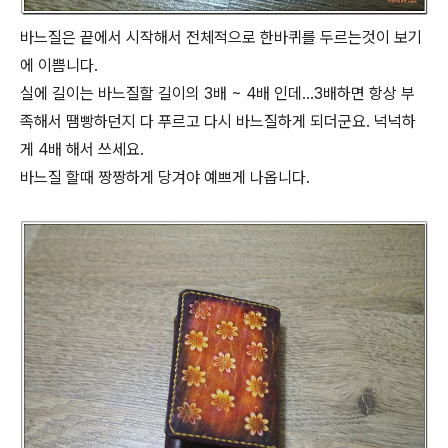
바느질은 끝에서 시작해서 전체적으로 한바퀴를 두르는것이 보기
에 이쁨니다.
실에 길이는 바느질할 길이의 3배 ~ 4배 인데...3배하면 항상 부
족해서 땜빵하던지 다 푸르고 다시 바느질하게 되더군요. 넉넉하
게 4배 해서 쓰세요.
바느질 할때 짱짱하게 당겨야 예쁘게 나옵니다.