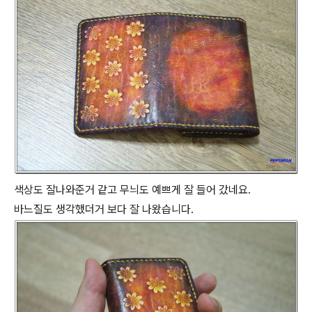
색상도 잘나와준거 같고 무늬도 예쁘게 잘 들어 갔네요.
바느질도 생각했더거 보다 잘 나왔습니다.