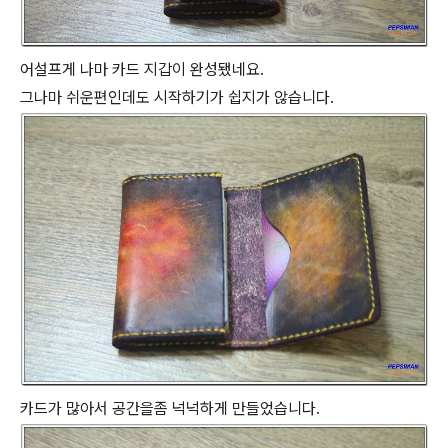
어설프게 나마 카드 지갑이 완성됐네요.
그나마 쉬운편인데도 시작하기가 쉽지가 않습니다.
카드가 많아서 공간을좀 넉넉하게 만들었습니다.